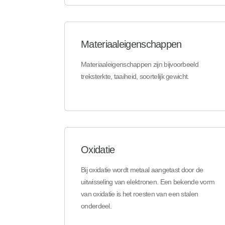
Materiaaleigenschappen
Materiaaleigenschappen zijn bijvoorbeeld
treksterkte, taaiheid, soortelijk gewicht.
Oxidatie
Bij oxidatie wordt metaal aangetast door de
uitwisseling van elektronen. Een bekende vorm
van oxidatie is het roesten van een stalen
onderdeel.