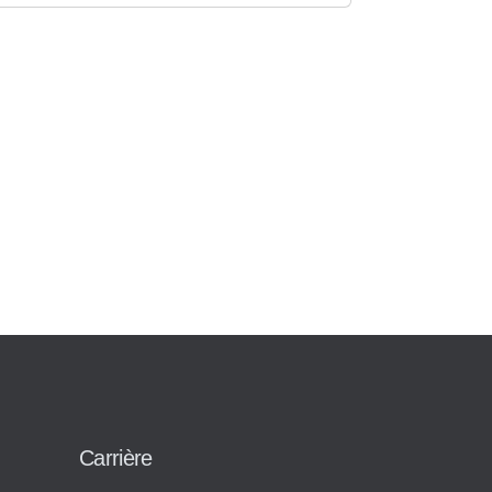
Carrière