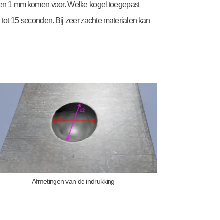
 en 1 mm komen voor. Welke kogel toegepast
10 tot 15 seconden. Bij zeer zachte materialen kan
Afmetingen van de indrukking