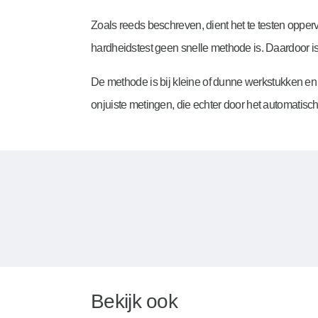
Zoals reeds beschreven, dient het te testen oppervl
hardheidstest geen snelle methode is. Daardoor is
De methode is bij kleine of dunne werkstukken en 
onjuiste metingen, die echter door het automatis
Bekijk ook