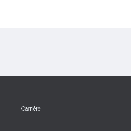
Carrière